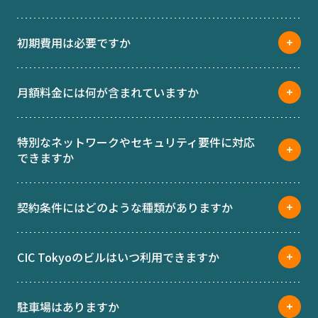
初期費用は必要ですか
月額料金には何が含まれていますか
特別なネットワークやセキュリティ要件に対応
できますか
契約条件にはどのような種類がありますか
CIC Tokyoのビルはいつ利用できますか
駐車場はありますか