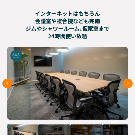
インターネットはもちろん
会議室や複合機なども完備
ジムやシャワールーム、仮眠室まで
24時間使い放題