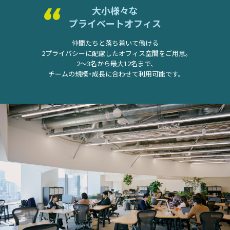
大小様々な
プライベートオフィス
仲間たちと落ち着いて働ける
2プライバシーに配慮した
オフィス空間をご用意。
2～3名から最大12名まで、
チームの規模・成長に合わせて利用可能です。