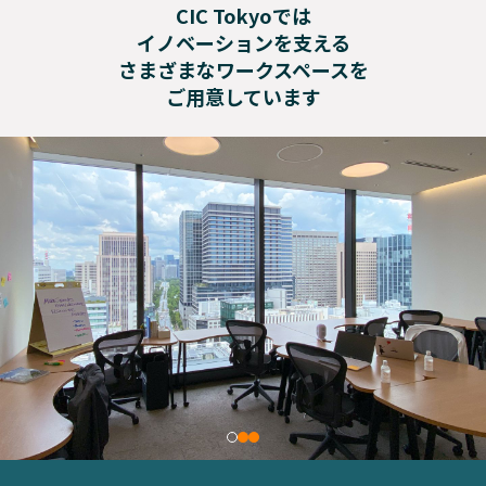
CIC Tokyoでは
イノベーションを支える
さまざまなワークスペースを
ご用意しています