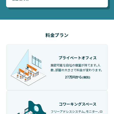
料金プラン
プライベートオフィス
施錠可能な自社の個室が持てます。
人
数、部屋の大きさで料金が変わります。
27万円から
(税別)
コワーキングスペース
フリーアドレスシステム。
モニター、ロ