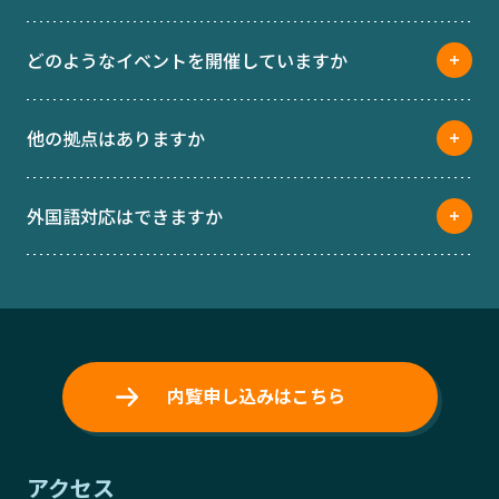
どのようなイベントを開催していますか
他の拠点はありますか
外国語対応はできますか
内覧申し込みはこちら
アクセス