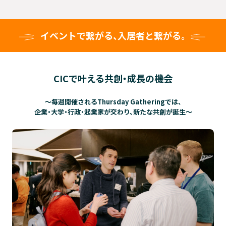
イベントで繋がる、入居者と繋がる。
CICで叶える共創・成長の機会
〜毎週開催されるThursday Gatheringでは、
企業・大学・行政・起業家が交わり、新たな共創が誕生〜