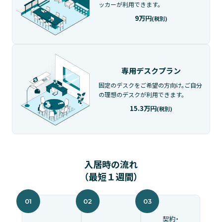
ッカーが利用できます。
9万円
(税別)
専用デスクプラン
固定のデスクをご希望の方向け。
ご自分
の理想のデスクが利用できます。
15.3万円
(税別)
入居時の流れ
（最短１週間）
契約・