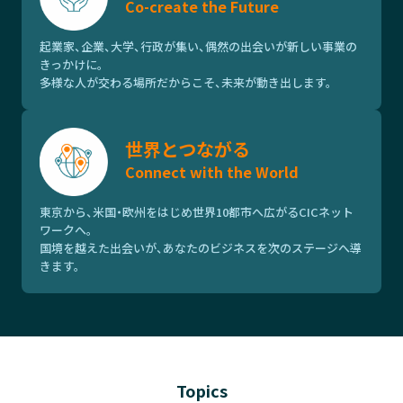
Co-create the Future
起業家、企業、大学、行政が集い、偶然の出会いが新しい事業の
きっかけに。
多様な人が交わる場所だからこそ、未来が動き出します。
世界とつながる
Connect with the World
東京から、米国・欧州をはじめ世界10都市へ広がるCICネット
ワークへ。
国境を越えた出会いが、あなたのビジネスを次のステージへ導
きます。
Topics