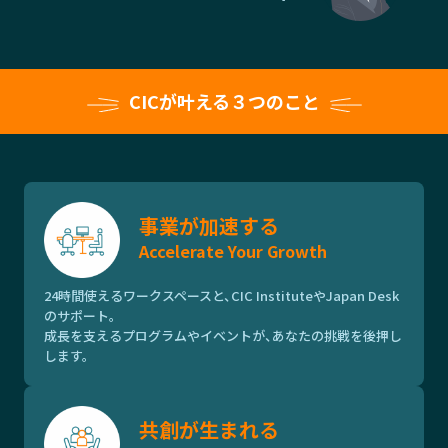
CICが叶える３つのこと
事業が加速する
Accelerate Your Growth
24時間使えるワークスペースと、CIC InstituteやJapan Desk
のサポート。
成長を支えるプログラムやイベントが、あなたの挑戦を後押し
します。
共創が生まれる