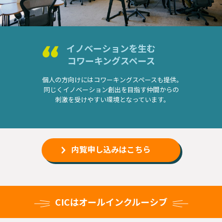
イノベーションを生む
コワーキングスペース
個人の方向けにはコワーキングスペースも提供。
同じくイノベーション創出を目指す仲間からの
刺激を
受けやすい環境となっています。
内覧申し込みはこちら
CICはオールインクルーシブ