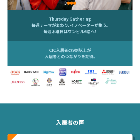
Thursday Gathering
毎週テーマが変わり、イノベーターが集う。
毎週木曜日はワンビル6階へ！
CIC入居者の9割以上が
入居者とのつながりを期待。
入居者の声