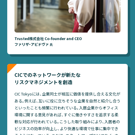
Trusted株式会社 Co-founder and CEO
ファリザ・アビドヴァ
氏
CICでのネットワークが新たな
リスクマネジメントを創造
CIC Tokyoには、企業同士が相互に価値を提供し合える文化が
ある。例えば、互いに役に立ちそうな企業を自然と紹介し合う
といったことも頻繁に行われている。入居企業からオフィス
環境に関する意見があれば、すぐに働きやすさを追求する柔
軟な対応が行われている。こうした取り組みにより、入居者の
ビジネスの効率が向上し、より快適な環境で仕事に集中でき