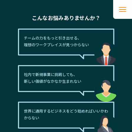
こんなお悩みありませんか？
チームの力をもっと引き出せる、
理想のワークプレイスが見つからない
社内で新規事業に挑戦しても、
新しい価値がなかなか生まれない
世界に通用するビジネスをどう始めればいいかわ
からない