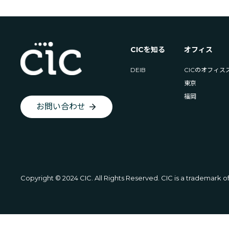
CICを知る
オフィス
DEIB
CICのオフィス
東京
福岡
お問い合わせ
Copyright © 2024 CIC. All Rights Reserved. CIC is a trademark of