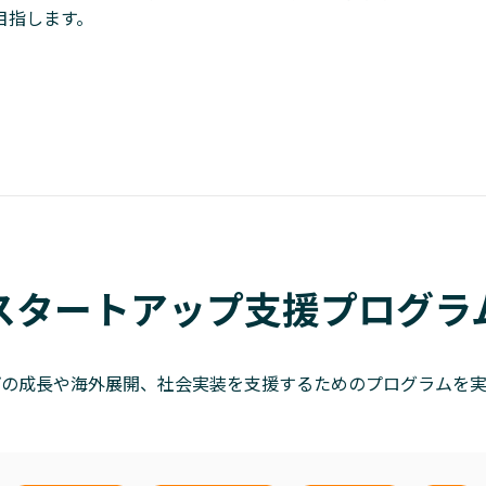
目指します。
スタートアップ支援プログラ
プの成長や海外展開、社会実装を支援するためのプログラムを実