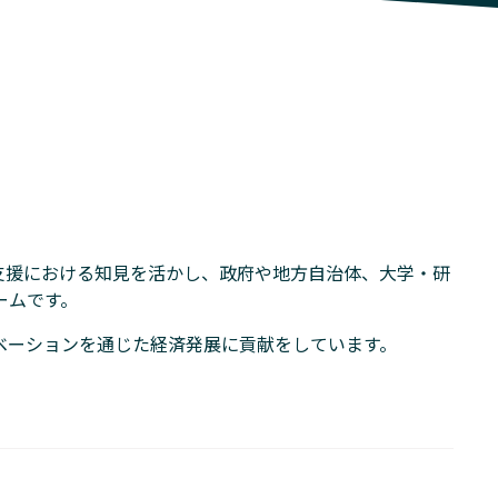
支援における知見を活かし、政府や地方自治体、大学・研
ームです。
ベーションを通じた経済発展に貢献をしています。