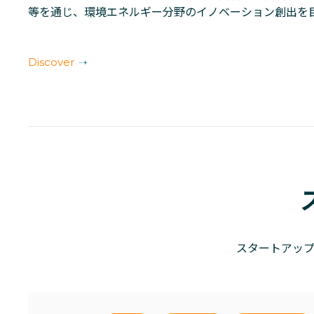
等を通じ、環境エネルギー分野のイノベーション創出を
Discover
スタートアッ