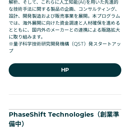
解析、そして、これらに人工知能(AI)を用いた先進的
な技術手法に関する製品の企画、コンサルティング、
設計、開発製造および販売事業を展開。本プログラム
では、海外展開に向けた資金調達と人材確保を進める
とともに、国内外のメーカーとの連携による販路拡大
に取り組みます。
※量子科学技術研究開発機構（QST）発スタートアッ
プ
HP
PhaseShift Technologies（創業準
備中）