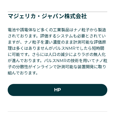
マジェリカ・ジャパン株式会社
電池や誘電体など多くの工業製品はナノ粒子から製造
されております。評価するシステムも必要とされてい
ますが、ナノ粒子を濃い濃度のまま計測可能な評価原
理は多くはありませんがパルスNMRでしたら短時間
に可能です。さらには人口の減少によりラボの無人化
が進んでおります。パルスNMRの技術を用いてナノ粒
子の分散性がインラインで計測可能な装置開発に取り
組んでおります。
HP