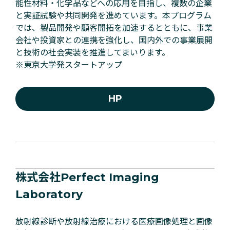
能性材料・化学品などへの応用を目指し、複数の企業
と実証試験や共同開発を進めています。本プログラム
では、製品開発や顧客開拓を加速するとともに、事業
会社や投資家との連携を強化し、国内外での事業展開
と技術の社会実装を推進してまいります。
※東京大学発スタートアップ
HP
株式会社Perfect Imaging
Laboratory
放射線診断や放射線治療における医療画像処理と画像