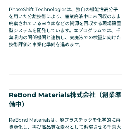
PhaseShift Technologiesは、独自の機能性高分子
を用いた分離技術により、産業廃液中に未回収のまま
廃棄されているヨウ素などの資源を回収する現場設置
型システムを開発しています。本プログラムでは、千
葉県内の関係機関と連携し、実廃液での検証に向けた
技術評価と事業化準備を進めます。
ReBond Materials株式会社（創業準
備中）
ReBond Materialsは、廃プラスチックを化学的に再
資源化し、再び高品質な素材として循環させる千葉大