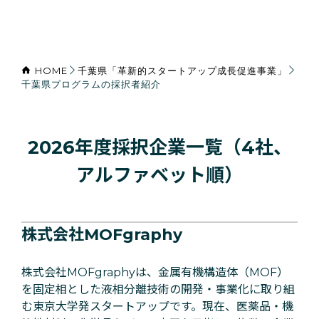
HOME
千葉県「革新的スタートアップ成長促進事業」
千葉県プログラムの採択者紹介
2026年度採択企業一覧（4社、
アルファベット順）
株式会社MOFgraphy
株式会社MOFgraphyは、金属有機構造体（MOF）
を固定相とした液相分離技術の開発・事業化に取り組
む東京大学発スタートアップです。現在、医薬品・機