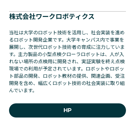
株式会社ワークロボティクス
当社は大学のロボット技術を活用し、社会実装を進め
るロボット開発企業です。大学キャンパス内で事業を
展開し、次世代ロボット技術者の育成に注力していま
す。主力製品の小型点検クローラロボットは、人が入
れない場所の点検用に開発され、実証実験を終え点検
現場での利用が予定されています。ロボットやロボッ
ト部品の開発、ロボット教材の提供、関連企画、受注
開発を含め、幅広くロボット技術の社会実装に取り組
んでいます。
HP