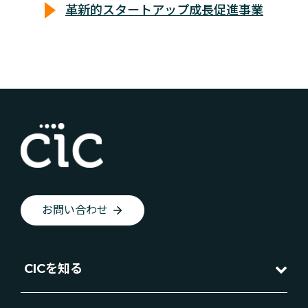
革新的スタートアップ成長促進事業
お問い合わせ
CICを知る