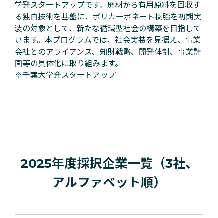
学発スタートアップです。廃材から有用原料を回収す
る独自技術を基盤に、ポリカーボネート樹脂を初期実
装の対象として、新たな循環型社会の構築を目指して
います。本プログラムでは、社会実装を見据え、事業
会社とのアライアンス、知財戦略、開発体制、事業計
画等の具体化に取り組みます。
※千葉大学発スタートアップ
2025年度採択企業一覧（3社、
アルファベット順）