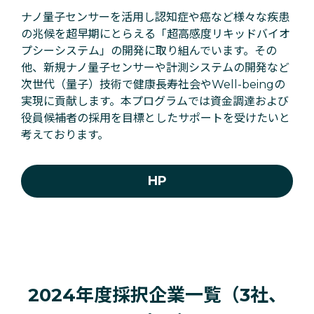
ナノ量子センサーを活用し認知症や癌など様々な疾患
の兆候を超早期にとらえる「超高感度リキッドバイオ
プシーシステム」の開発に取り組んでいます。その
他、新規ナノ量子センサーや計測システムの開発など
次世代（量子）技術で健康長寿社会やWell-beingの
実現に貢献します。本プログラムでは資金調達および
役員候補者の採用を目標としたサポートを受けたいと
考えております。
HP
2024年度採択企業一覧（3社、