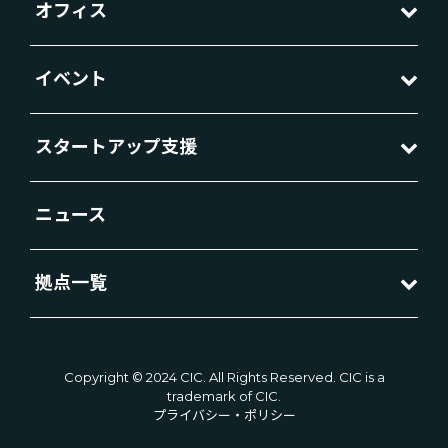
オフィス
イベント
スタートアップ支援
ニュース
拠点一覧
Copyright © 2024 CIC. All Rights Reserved. CIC is a
trademark of CIC.
プライバシー・ポリシー