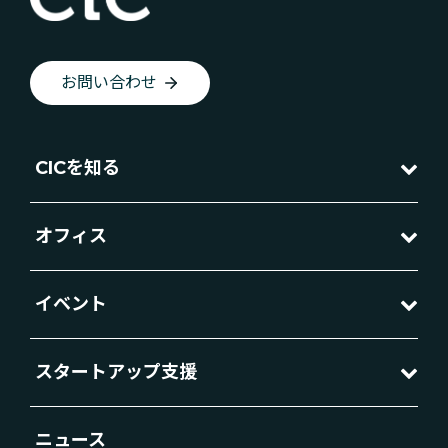
お問い合わせ
CICを知る
オフィス
イベント
スタートアップ支援
ニュース