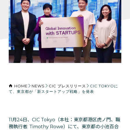
HOME
NEWS
CIC プレスリリース
CIC TOKYOに
て、東京都が「新スタートアップ戦略」を発表
11月24日、CIC Tokyo（本社：東京都港区虎ノ門、職
務執行者: Timothy Rowe）にて、東京都の小池百合