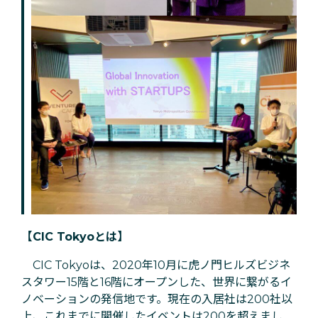
【CIC Tokyoとは】
CIC Tokyoは、2020年10月に虎ノ門ヒルズビジネ
スタワー15階と16階にオープンした、世界に繋がるイ
ノベーションの発信地です。現在の入居社は200社以
上、これまでに開催したイベントは200を超えまし