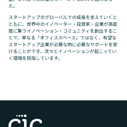
た。
スタートアップのグローバルでの成長を支えていくと
ともに、世界中のイノベーター・投資家・企業が高密
度に集うイノベーション・コミュニティを創出するこ
とで、単なる「オフィススペース」ではなく、有望な
スタートアップ企業が必要な時に必要なサポートを受
けることができ、次々とイノベーションが起こってい
く環境を目指しています。