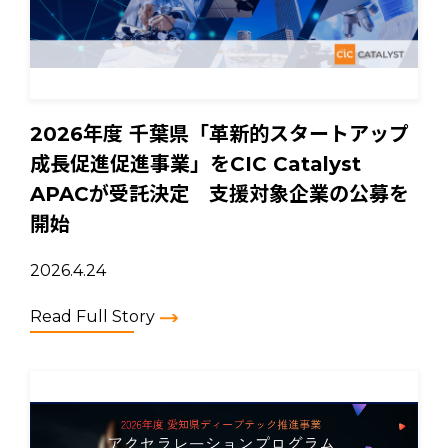
2026年度 千葉県「革新的スタートアップ
成長促進促進事業」をCIC Catalyst
APACが受託決定 支援対象企業の公募を
開始
2026.4.24
Read Full Story