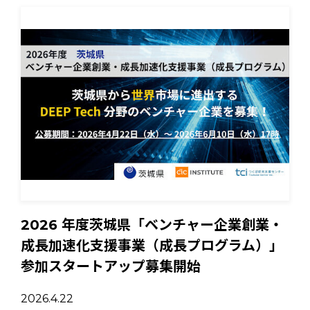
2026 年度茨城県「ベンチャー企業創業・
成長加速化支援事業（成長プログラム）」
参加スタートアップ募集開始
2026.4.22