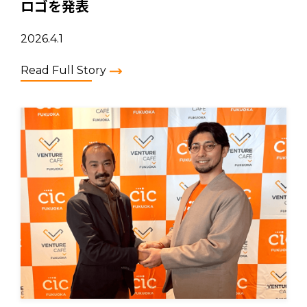
ロゴを発表
2026.4.1
Read Full Story