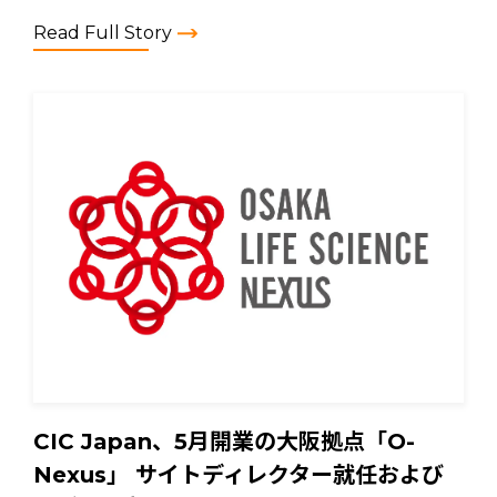
Read Full Story
CIC Japan、5月開業の大阪拠点「O-
Nexus」 サイトディレクター就任および