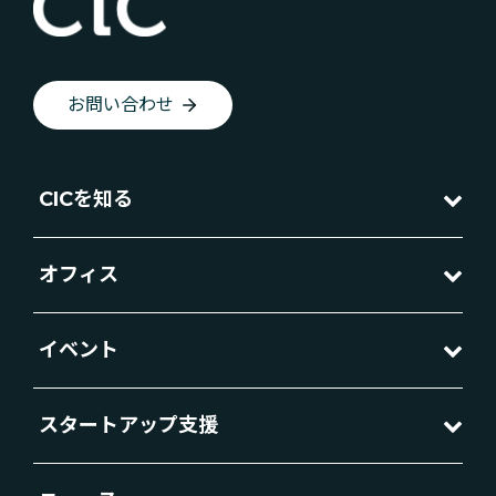
お問い合わせ
CICを知る
オフィス
イベント
スタートアップ支援