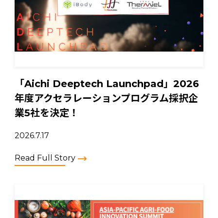
「Aichi Deeptech Launchpad」2026
年度アクセラレーションプログラム採択企
業5社を決定！
2026.7.17
Read Full Story