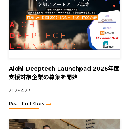
Aichi Deeptech Launchpad 2026年度
支援対象企業の募集を開始
2026.4.23
Read Full Story