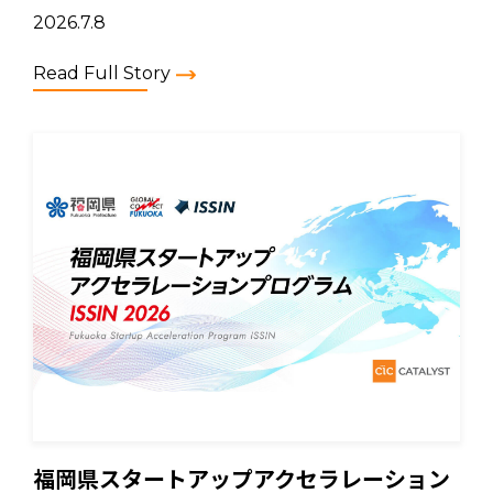
2026.7.8
Read Full Story
福岡県スタートアップアクセラレーション