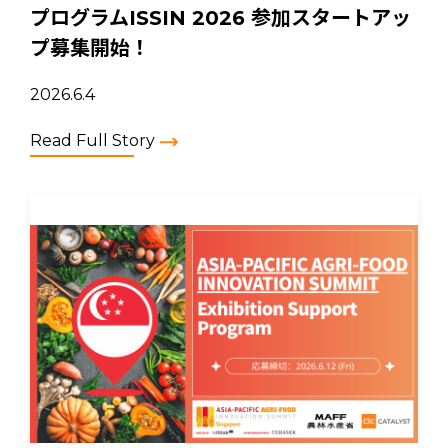
プログラムISSIN 2026 参加スタートアッ
プ募集開始！
2026.6.4
Read Full Story