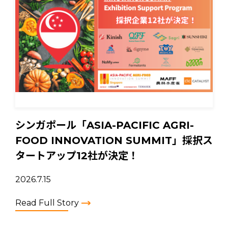
シンガポール「ASIA-PACIFIC AGRI-
FOOD INNOVATION SUMMIT」採択ス
タートアップ12社が決定！
2026.7.15
Read Full Story