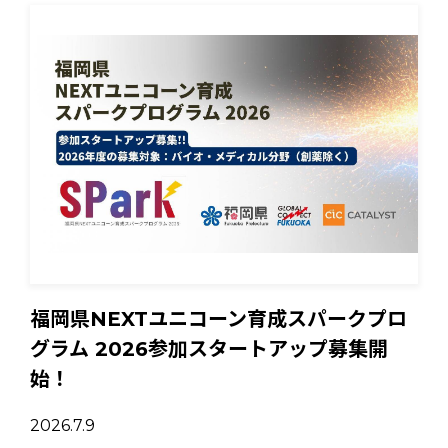
福岡県NEXTユニコーン育成スパークプロ
グラム 2026参加スタートアップ募集開
始！
2026.7.9