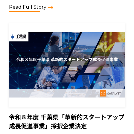
Read Full Story
令和８年度 千葉県「革新的スタートアップ
成長促進事業」採択企業決定