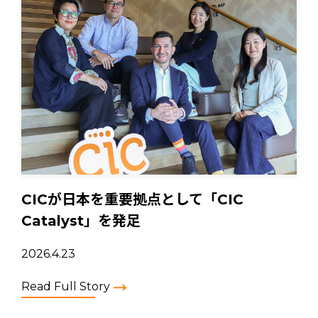
CICが日本を重要拠点として「CIC
Catalyst」を発足
2026.4.23
Read Full Story