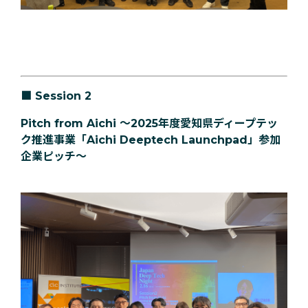
■
Session 2
Pitch from Aichi 〜2025年度愛知県ディープテッ
ク推進事業「Aichi Deeptech Launchpad」参加
企業ピッチ〜