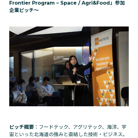
Frontier Program – Space / Agri&Food」参加
企業ピッチ〜
ピッチ概要
：フードテック、アグリテック、海洋、宇
宙といった北海道の強みと直結した技術・ビジネス。