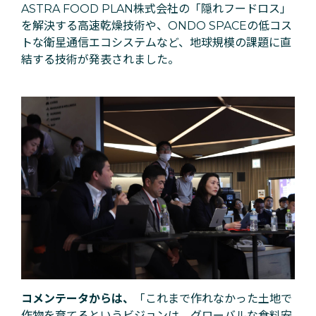
ASTRA FOOD PLAN株式会社の「隠れフードロス」
を解決する高速乾燥技術や、ONDO SPACEの低コス
トな衛星通信エコシステムなど、地球規模の課題に直
結する技術が発表されました。
コメンテータからは、
「これまで作れなかった土地で
作物を育てるというビジョンは、グローバルな食料安