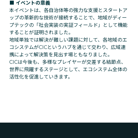
■ イベントの意義
本イベントは、各自治体等の強力な支援とスタートア
ップの革新的な技術が接続することで、地域がディー
プテックの「社会実装の実証フィールド」として機能
することが証明されました。
地域単独では解決が難しい課題に対して、各地域のエ
コシステムがCICというハブを通じて交わり、広域連
携によって解決策を見出す場ともなりました。
CICは今後も、多様なプレイヤーが交差する結節点、
世界に飛躍するステージとして、エコシステム全体の
活性化を促進していきます。