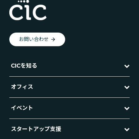
お問い合わせ
CICを知る
オフィス
イベント
スタートアップ支援