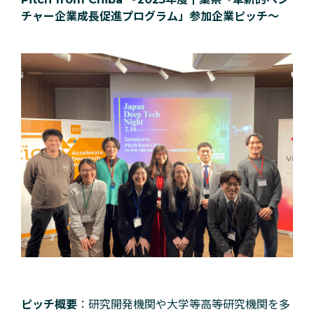
チャー企業成長促進プログラム」参加企業ピッチ〜
ピッチ概要
：研究開発機関や大学等高等研究機関を多