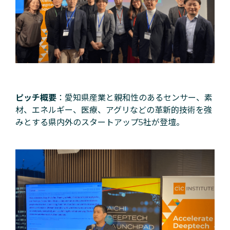
ピッチ概要
：愛知県産業と親和性のあるセンサー、素
材、エネルギー、医療、アグリなどの革新的技術を強
みとする県内外のスタートアップ5社が登壇。