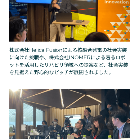
株式会社HelicalFusionによる核融合発電の社会実装
に向けた挑戦や、株式会社INOMERによる着るロボ
ットを活用したリハビリ領域への提案など、社会実装
を見据えた野心的なピッチが展開されました。