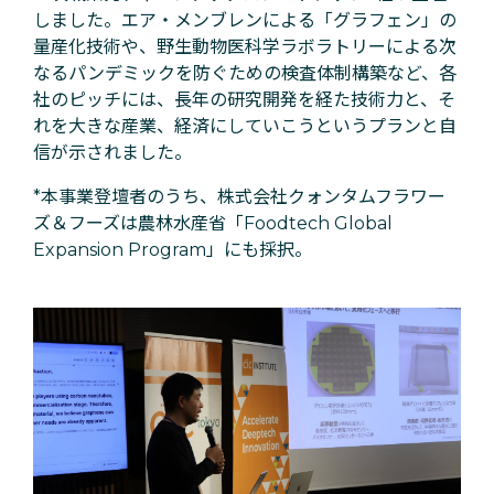
しました。エア・メンブレンによる「グラフェン」の
量産化技術や、野生動物医科学ラボラトリーによる次
なるパンデミックを防ぐための検査体制構築など、各
社のピッチには、長年の研究開発を経た技術力と、そ
れを大きな産業、経済にしていこうというプランと自
信が示されました。
*本事業登壇者のうち、株式会社クォンタムフラワー
ズ＆フーズは農林水産省「Foodtech Global
Expansion Program」にも採択。