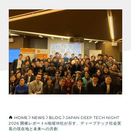
HOME
NEWS
BLOG
JAPAN DEEP TECH NIGHT
2026 開催レポート4地域18社が示す、ディープテック社会実
装の現在地と未来への共創