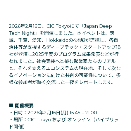
2026年2月16日、CIC Tokyoにて「Japan Deep
Tech Night」を開催しました。本イベントは、茨
城、千葉、愛知、Hokkaidoの4地域が連携し、各自
治体等が支援するディープテック・スタートアップ18
社が登壇し2025年度のプログラム成果発表などが行
われました。社会実装へと挑む起業家たちのリアル
と、それを支えるエコシステムの現在地、そして次な
るイノベーションに向けた共創の可能性について、多
様な参加者が熱く交流した一夜をレポートします。
■ 開催概要
・日時：2026年2月16日(月) 15:45 – 21:00
・場所：CIC Tokyo および オンライン（ハイブリッ
ド開催）