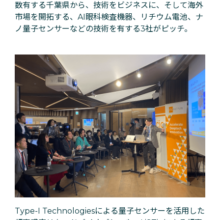
数有する千葉県から、技術をビジネスに、そして海外
市場を開拓する、AI眼科検査機器、リチウム電池、ナ
ノ量子センサーなどの技術を有する3社がピッチ。
Type-I Technologiesによる量子センサーを活用した