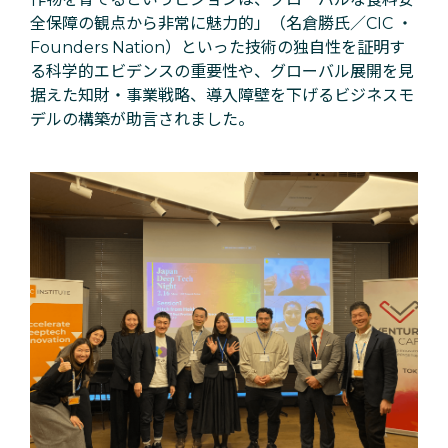
全保障の観点から非常に魅力的」（名倉勝氏／
CIC ・
Founders Nation
）といった技術の独自性を証明す
る科学的エビデンスの重要性や、グローバル展開を見
据えた知財・事業戦略、導入障壁を下げるビジネスモ
デルの構築が助言されました。