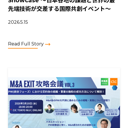
Showcase 〜日本各地の課題と世界の最
先端技術が交差する国際共創イベント〜
2026.5.15
Read Full Story