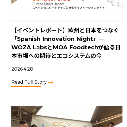
【イベントレポート】欧州と日本をつなぐ
「Spanish Innovation Night」—
WOZA LabsとMOA Foodtechが語る日
本市場への期待とエコシステムの今
2026.4.28
Read Full Story