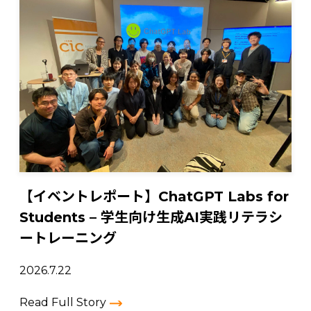
【イベントレポート】ChatGPT Labs for
Students – 学生向け生成AI実践リテラシ
ートレーニング
2026.7.22
Read Full Story