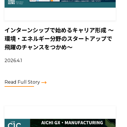
インターンシップで始めるキャリア形成 ～
環境・エネルギー分野のスタートアップで
飛躍のチャンスをつかめ～
2026.4.1
Read Full Story