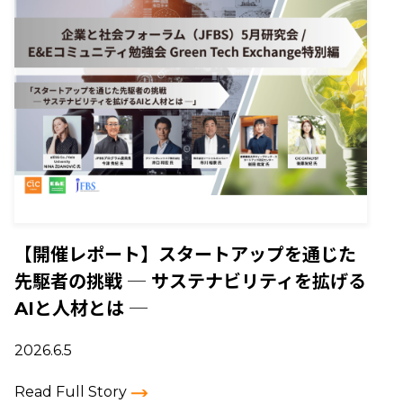
【開催レポート】スタートアップを通じた
先駆者の挑戦 ─ サステナビリティを拡げる
AIと人材とは ─
2026.6.5
Read Full Story