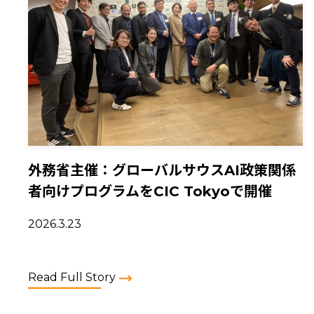
外務省主催：グローバルサウスAI政策関係
者向けプログラムをCIC Tokyoで開催
2026.3.23
Read Full Story