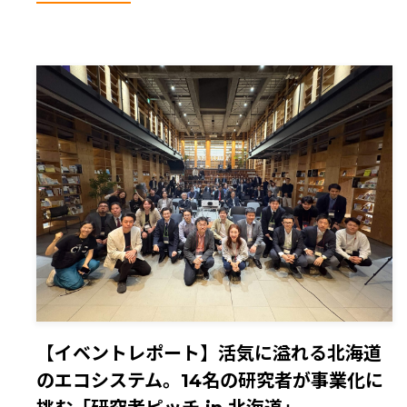
【イベントレポート】活気に溢れる北海道
のエコシステム。14名の研究者が事業化に