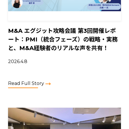
M&A エグジット攻略会議 第3回開催レポ
ート：PMI（統合フェーズ）の戦略・実務
と、M&A経験者のリアルな声を共有！
2026.4.8
Read Full Story