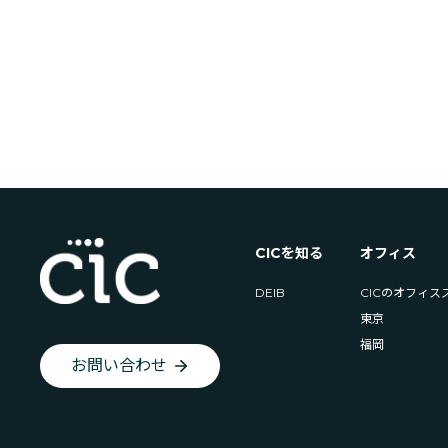
CICを知る
オフィス
DEIB
CICのオフィス
東京
福岡
お問い合わせ