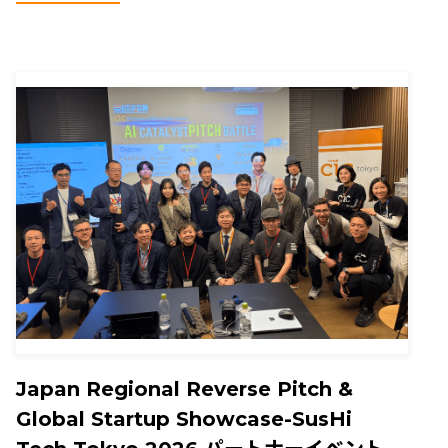
Japan Regional Reverse Pitch &
Global Startup Showcase-SusHi