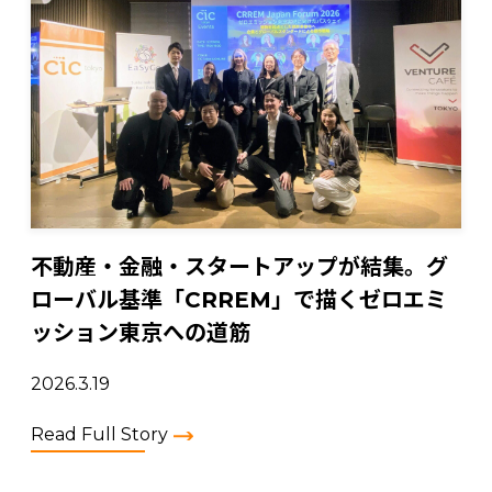
不動産・金融・スタートアップが結集。グ
ローバル基準「CRREM」で描くゼロエミ
ッション東京への道筋
2026.3.19
Read Full Story