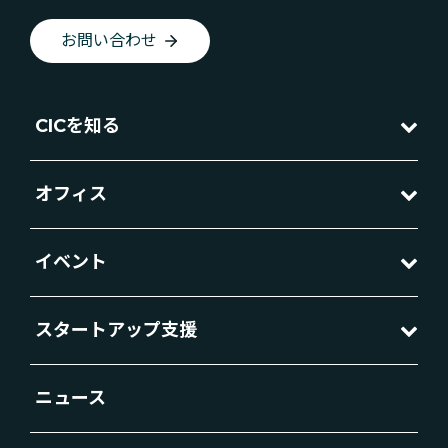
お問い合わせ
CICを知る
オフィス
イベント
スタートアップ支援
ニュース