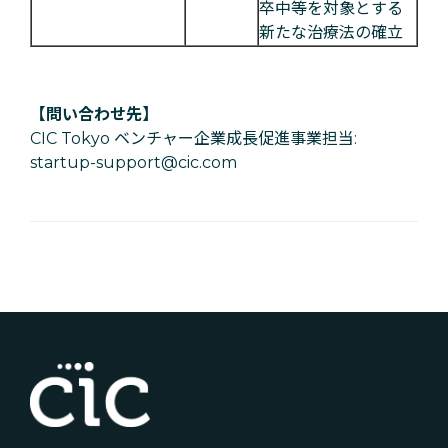
卒中等を対象とする
新たな治療法の確立
【問い合わせ先】
CIC Tokyo ベンチャー企業成長促進事業担当:
startup-support@cic.com