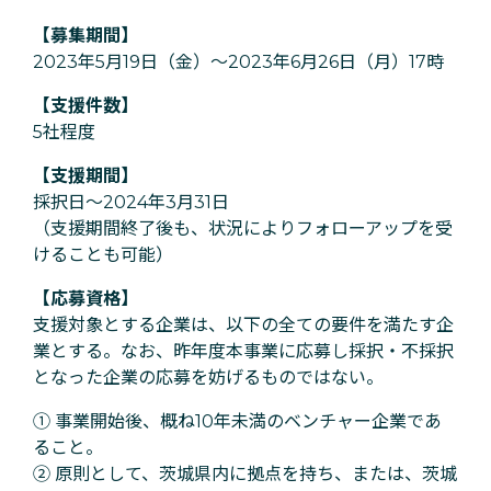
【募集期間】
2023年5月19日（金）〜2023年6月26日（月）17時
【支援件数】
5社程度
【支援期間】
採択日〜2024年3月31日
（支援期間終了後も、状況によりフォローアップを受
けることも可能）
【応募資格】
支援対象とする企業は、以下の全ての要件を満たす企
業とする。なお、昨年度本事業に応募し採択・不採択
となった企業の応募を妨げるものではない。
① 事業開始後、概ね10年未満のベンチャー企業であ
ること。
② 原則として、茨城県内に拠点を持ち、または、茨城