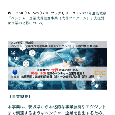
HOME
NEWS
CIC プレスリリース
2023年度茨城県
「ベンチャー企業成長促進事業（成長プログラム）」支援対
象企業の公募について
【事業概要】
本事業は、茨城県から本格的な事業展開やエグジット
まで到達するようなベンチャー企業を創出するため、