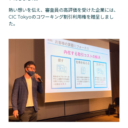
熱い想いを伝え、審査員の高評価を受けた企業には、
CIC Tokyoのコワーキング割引利用権を贈呈しまし
た。