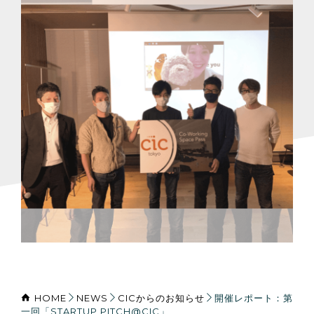
HOME
NEWS
CICからのお知らせ
開催レポート：第
一回「STARTUP PITCH@CIC」