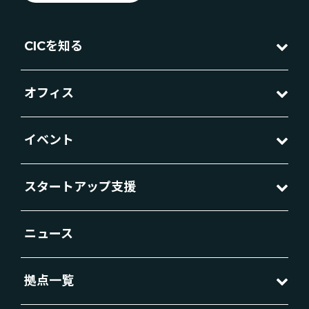
CICを知る
オフィス
イベント
スタートアップ支援
ニュース
拠点一覧