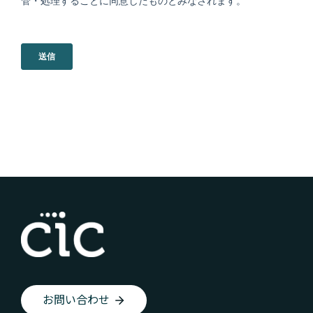
お問い合わせ