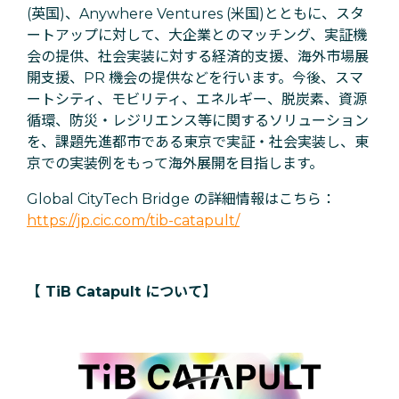
(英国)、Anywhere Ventures (米国)とともに、スタ
ートアップに対して、大企業とのマッチング、実証機
会の提供、社会実装に対する経済的支援、海外市場展
開支援、PR 機会の提供などを行います。今後、スマ
ートシティ、モビリティ、エネルギー、脱炭素、資源
循環、防災・レジリエンス等に関するソリューション
を、課題先進都市である東京で実証・社会実装し、東
京での実装例をもって海外展開を目指します。
Global CityTech Bridge の詳細情報はこちら：
https://jp.cic.com/tib-catapult/
【 TiB Catapult について】