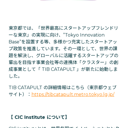
東京都では、「世界最高にスタートアップフレンドリ
ーな東京」の実現に向け、”Tokyo Innovation
Base”を設置する等、多様かつ充実したスタートアッ
プ政策を推進しています。その一環として、世界の課
題を解決し、グローバルに活躍するスタートアップの
輩出を目指す事業会社等の連携体「クラスター」の創
成事業として「 TIB CATAPULT 」が新たに始動しま
した。
TIB CATAPULT の詳細情報はこちら（東京都ウェブ
サイト）：
https://tibcatapult.metro.tokyo.lg.jp/
【 CIC Institute について】