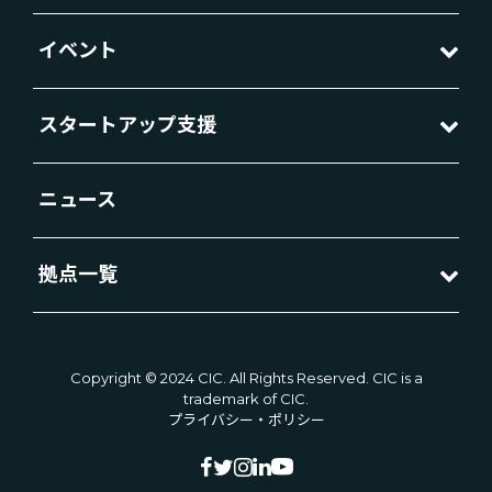
イベント
スタートアップ支援
ニュース
拠点一覧
Copyright © 2024 CIC. All Rights Reserved. CIC is a
trademark of CIC.
プライバシー・ポリシー