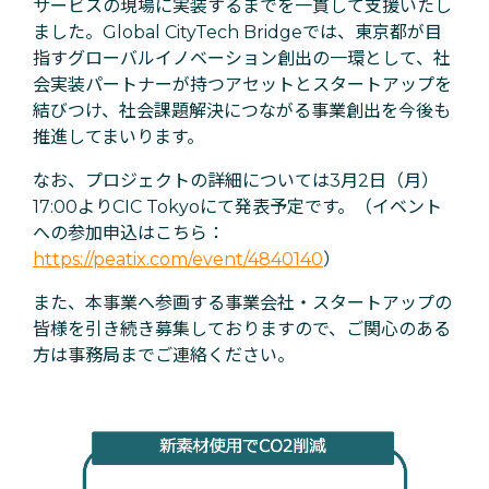
サービスの現場に実装するまでを一貫して支援いたし
ました。Global CityTech Bridgeでは、東京都が目
指すグローバルイノベーション創出の一環として、社
会実装パートナーが持つアセットとスタートアップを
結びつけ、社会課題解決につながる事業創出を今後も
推進してまいります。
なお、プロジェクトの詳細については3月2日（月）
17:00よりCIC Tokyoにて発表予定です。（イベント
への参加申込はこちら：
https://peatix.com/event/4840140
）
また、本事業へ参画する事業会社・スタートアップの
皆様を引き続き募集しておりますので、ご関心のある
方は事務局までご連絡ください。