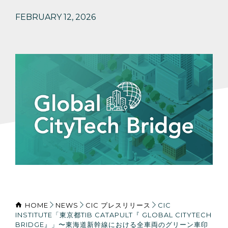
FEBRUARY 12, 2026
HOME
NEWS
CIC プレスリリース
CIC
INSTITUTE「東京都TIB CATAPULT『 GLOBAL CITYTECH
BRIDGE』」〜東海道新幹線における全車両のグリーン車印