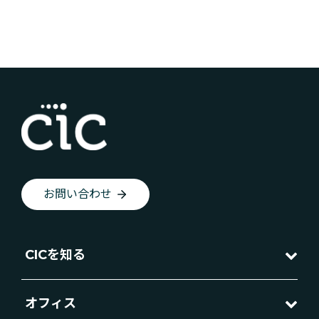
お問い合わせ
CICを知る
オフィス