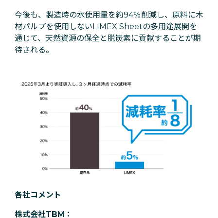
今後も、製造時の水使用量を約94％削減し、原料に木
材パルプを使用しないLIMEX Sheetの多用途展開を
通じて、天然資源の保全と脱炭素に貢献することが期
待される。
各社コメント
株式会社TBM：