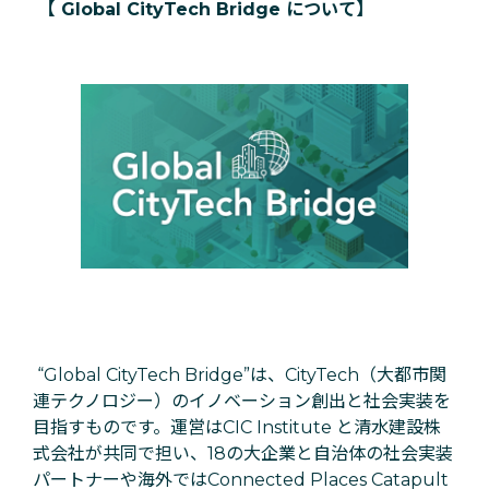
【 Global CityTech Bridge について】
“Global CityTech Bridge”は、CityTech（大都市関
連テクノロジー）のイノベーション創出と社会実装を
目指すものです。運営はCIC Institute と清水建設株
式会社が共同で担い、18の大企業と自治体の社会実装
パートナーや海外ではConnected Places Catapult