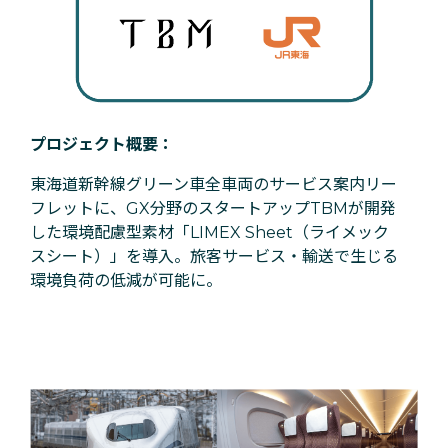
プロジェクト概要：
東海道新幹線グリーン車全車両のサービス案内リー
フレットに、GX分野のスタートアップTBMが開発
した環境配慮型素材「LIMEX Sheet（ライメック
スシート）」を導入。旅客サービス・輸送で生じる
環境負荷の低減が可能に。