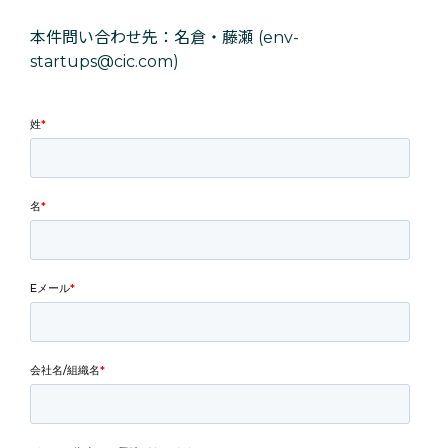
本件問い合わせ先：名倉・藤瀬 (env-
startups@cic.com)