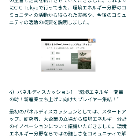
の主旨と活動を紹介させていただきました。これまで
にCIC Tokyoで行ってきた、環境エネルギー分野のコ
ミュニティの活動から得られた実感や、今後のコミュ
ニティの活動の概要を説明しました。
4）パネルディスカッション1 ”環境エネルギー変革
の時！新産業立ち上げに向けたプレイヤー集結！”
最初のパネルディスカッションとしては、スタートア
ップ、研究者、大企業の立場から環境エネルギー分野
のイノベーションについて議論いただきました。環境
エネルギー分野ならではの難しさをコミュニティで解