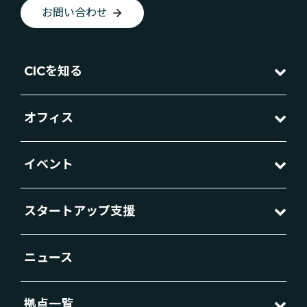
お問い合わせ
CICを知る
オフィス
イベント
スタートアップ支援
ニュース
拠点一覧