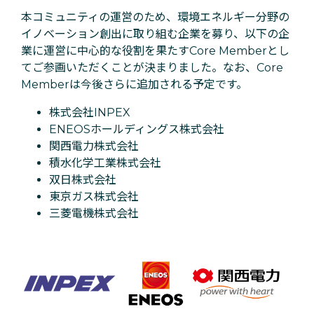
本コミュニティの運営のため、環境エネルギー分野の
イノベーション創出に取り組む企業を募り、以下の企
業に運営に中心的な役割を果たすCore Memberとし
てご参画いただくことが決まりました。なお、Core
Memberは今後さらに追加される予定です。
株式会社INPEX
ENEOSホールディングス株式会社
関西電力株式会社
積水化学工業株式会社
双日株式会社
東京ガス株式会社
三菱電機株式会社