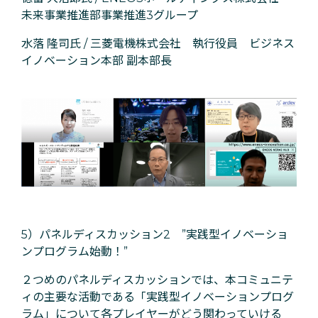
未来事業推進部事業推進3グループ
水落 隆司氏 / 三菱電機株式会社 執行役員 ビジネス
イノベーション本部 副本部長
5）パネルディスカッション2 ”実践型イノベーショ
ンプログラム始動！”
２つめのパネルディスカッションでは、本コミュニテ
ィの主要な活動である「実践型イノベーションプログ
ラム」について各プレイヤーがどう関わっていける