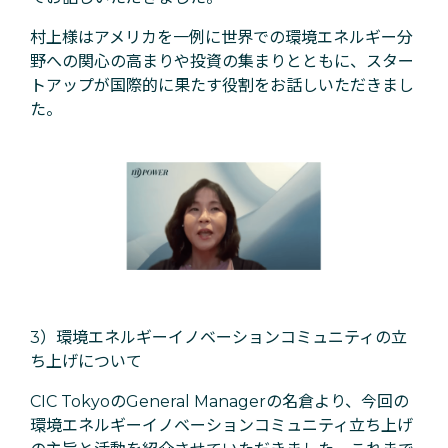
村上様はアメリカを一例に世界での環境エネルギー分
野への関心の高まりや投資の集まりとともに、スター
トアップが国際的に果たす役割をお話しいただきまし
た。
3）環境エネルギーイノベーションコミュニティの立
ち上げについて
CIC TokyoのGeneral Managerの名倉より、今回の
環境エネルギーイノベーションコミュニティ立ち上げ