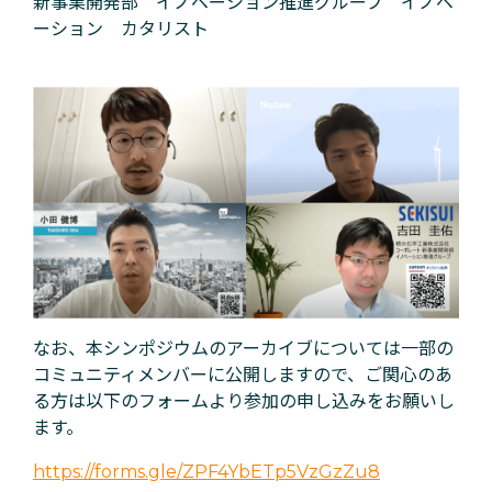
新事業開発部 イノベーション推進グループ イノベ
ーション カタリスト
なお、本シンポジウムのアーカイブについては一部の
コミュニティメンバーに公開しますので、ご関心のあ
る方は以下のフォームより参加の申し込みをお願いし
ます。
https://forms.gle/ZPF4YbETp5VzGzZu8