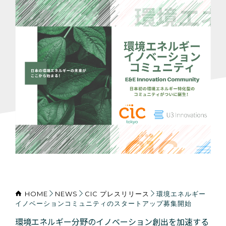
HOME
NEWS
CIC プレスリリース
環境エネルギー
イノベーションコミュニティのスタートアップ募集開始
環境エネルギー分野のイノベーション創出を加速する