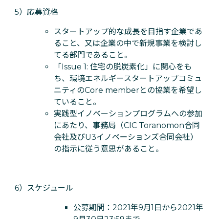
5）応募資格
スタートアップ的な成長を目指す企業であ
ること、又は企業の中で新規事業を検討し
てる部門であること。
「Issue 1: 住宅の脱炭素化」に関心をも
ち、環境エネルギースタートアップコミュ
ニティのCore memberとの協業を希望し
ていること。
実践型イノベーションプログラムへの参加
にあたり、事務局（CIC Toranomon合同
会社及びU3イノベーションズ合同会社）
の指示に従う意思があること。
6）スケジュール
公募期間：2021年9月1日から2021年