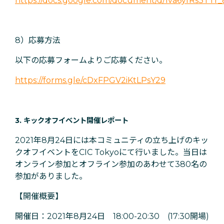
https://docs.google.com/document/d/1va6yfRs3TT
8）応募方法
以下の応募フォームよりご応募ください。
https://forms.gle/cDxFPGV2iKtLPsY29
3. キックオフイベント開催レポート
2021年8月24日には本コミュニティの立ち上げのキッ
クオフイベントをCIC Tokyoにて行いました。当日は
オンライン参加とオフライン参加のあわせて380名の
参加がありました。
【開催概要】
開催日：2021年8月24日 18:00-20:30 (17:30開場)