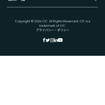
Copyright © 2024 CIC. All Rights Reserved. CIC is a
trademark of CIC.
プライバシー・ポリシー