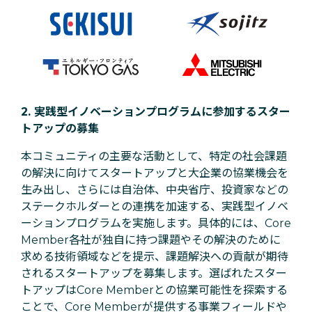
2. 実践型イノベーションプログラムに参加するスター
トアップの募集
本コミュニティの主要な活動として、特定の社会課題
の解決に向けてスタートアップと大企業の協業機会を
生み出し、さらには自治体、中央省庁、投資家などの
ステークホルダーとの連携を加速する、実践型イノベ
ーションプログラムを実施します。具体的には、Core
Member各社が独自に持つ課題やその解決のために
求める技術領域などを提示、課題解決への貢献が期待
されるスタートアップを募集します。選ばれたスター
トアップはCore Memberとの協業可能性を探索する
ことで、Core Memberが提供する事業フィールドや