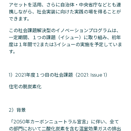
アセットを活用、さらに自治体・中央省庁などとも連
携しながら、社会実装に向けた実践の場を得ることが
できます。
この社会課題解決型のイノベーションプログラムは、
一定期間、１つの課題（イシュー）に取り組み、初年
度は１年間で2または3イシューの実施を予定していま
す。
1）2021年度１つ目の社会課題（2021: Issue 1）
住宅の脱炭素化
2）背景
「2050年カーボンニュートラル宣言」に伴い、全て
の部門において二酸化炭素を含む温室効果ガスの排出