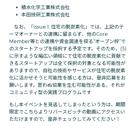
積水化学工業株式会社
本田技研工業株式会社
なお、「Issue 1: 住宅の脱炭素化」では、上記のテ
ーマオーナーとの連携に留まらず、他のCore
Member等との連携や資金調達を探る”オープン枠”で
のスタートアップを採択する予定です。そのため、(3)
に示すような幅広い領域にて住宅の脱炭素化に貢献で
きるスタートアップは全て採択の対象となる可能性が
ありますので、自社の技術やサービスが住宅の脱炭素
化に活かせそうと可能性を感じる方は、是非応募をお
願いします。思わぬ協業を生む可能性がある、それが
コミュニティ型の実践プログラムです
もし本イベントを見逃してしまったという方は、期間
限定でこちらよりリバースピッチの動画にアクセスい
ただけますので、是非チェックしてみてください！