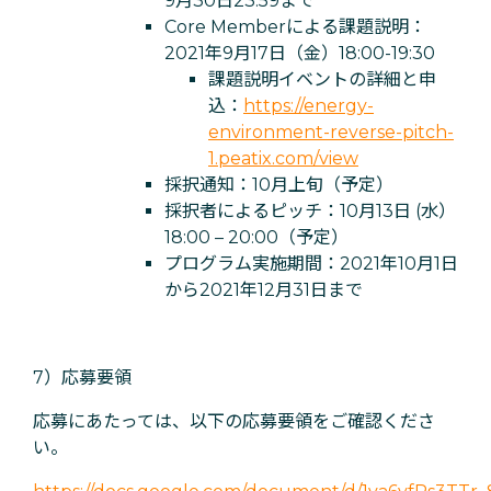
9月30日23:59まで
Core Memberによる課題説明：
2021年9月17日（金）18:00-19:30
課題説明イベントの詳細と申
込：
https://energy-
environment-reverse-pitch-
1.peatix.com/view
採択通知：10月上旬（予定）
採択者によるピッチ：10月13日 (水）
18:00 – 20:00（予定）
プログラム実施期間：2021年10月1日
から2021年12月31日まで
7）応募要領
応募にあたっては、以下の応募要領をご確認くださ
い。