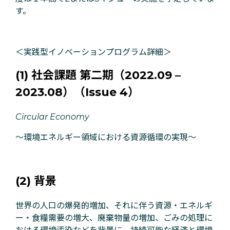
す。
＜実践型イノベーションプログラム詳細＞
(1) 社会課題
第二期（2022.09 –
2023.08）（Issue 4）
Circular Economy
〜環境エネルギー領域における資源循環の実現～
(2) 背景
世界の人口の爆発的増加、それに伴う資源・エネルギ
ー・食糧需要の増大、廃棄物量の増加、ごみの処理に