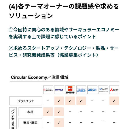
(4)各テーマオーナーの課題感や求める
ソリューション
①今回特に関心のある領域やサーキュラーエコノミー
を実現する上で課題に感じているポイント
②求めるスタートアップ・テクノロジー・製品・サー
ビス・研究開発成果等（協業募集ポイント）