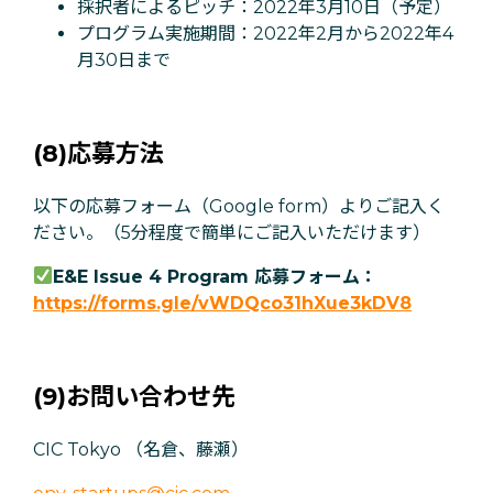
採択者によるピッチ：2022年3月10日（予定）
プログラム実施期間：2022年2月から2022年4
月30日まで
(8)応募方法
以下の応募フォーム（Google form）よりご記入く
ださい。（5分程度で簡単にご記入いただけます）
E&E Issue 4 Program 応募フォーム：
https://forms.gle/vWDQco31hXue3kDV8
(9)お問い合わせ先
CIC Tokyo （名倉、藤瀬）