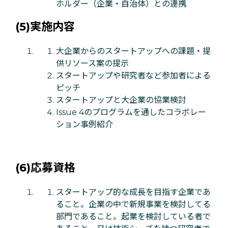
ホルダー（企業・自治体）との連携
(5)実施内容
大企業からのスタートアップへの課題・提
供リソース案の提示
スタートアップや研究者など参加者による
ピッチ
スタートアップと大企業の協業検討
Issue 4のプログラムを通したコラボレー
ション事例紹介
(6)応募資格
スタートアップ的な成長を目指す企業であ
ること。企業の中で新規事業を検討してる
部門であること。起業を検討している者で