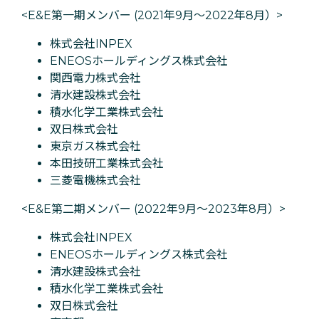
<E&E第一期メンバー (2021年9月〜2022年8月）>
株式会社INPEX
ENEOSホールディングス株式会社
関西電力株式会社
清水建設株式会社
積水化学工業株式会社
双日株式会社
東京ガス株式会社
本田技研工業株式会社
三菱電機株式会社
<E&E第二期メンバー (2022年9月〜2023年8月）>
株式会社INPEX
ENEOSホールディングス株式会社
清水建設株式会社
積水化学工業株式会社
双日株式会社