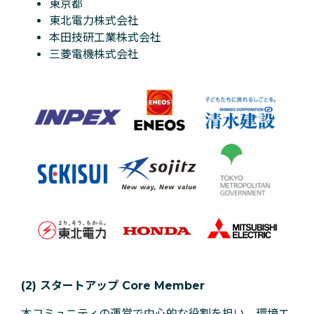
東京都
東北電力株式会社
本田技研工業株式会社
三菱電機株式会社
(2) スタートアップ Core Member
本コミュニティの運営で中心的な役割を担い、環境エ