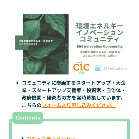
コミュニティに参画するスタートアップ・大企
業・スタートアップ支援者・投資家・自治体・
政府機関・研究者の方を常時募集しています。
こちらの
フォームより申し込みください。
Contents