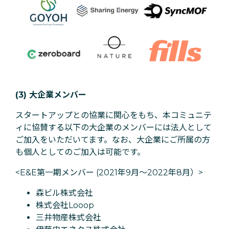
(3) 大企業メンバー
スタートアップとの協業に関心をもち、本コミュニテ
ィに協賛する以下の大企業のメンバーには法人として
ご加入をいただいてます。なお、大企業にご所属の方
も個人としてのご加入は可能です。
<E&E第一期メンバー (2021年9月〜2022年8月）>
森ビル株式会社
株式会社Looop
三井物産株式会社