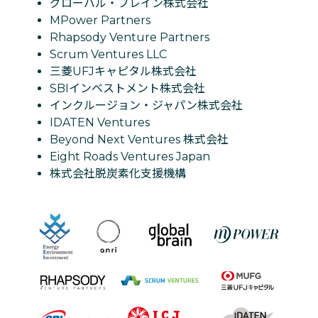
グローバル・ブレイン株式会社
MPower Partners
Rhapsody Venture Partners
Scrum Ventures LLC
三菱UFJキャピタル株式会社
SBIインベストメント株式会社
インクルージョン・ジャパン株式会社
IDATEN Ventures
Beyond Next Ventures 株式会社
Eight Roads Ventures Japan
株式会社脱炭素化支援機構