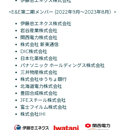
伊藤忠エネクス株式会社
<E&E第二期メンバー (2022年9月〜2023年8月）>
伊藤忠エネクス株式会社
岩谷産業株式会社
関西電力株式会社
株式会社 新東通信
DIC株式会社
日本化薬株式会社
パナソニック ホールディングス株式会社
三井物産株式会社
株式会社ゆうちょ銀行
北海道電力株式会社
豊田合成株式会社
JFEスチール株式会社
富士フイルム株式会社
株式会社IHI