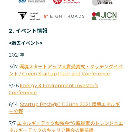
2. イベント情報
<過去イベント>
2021年
3/17
環境スタートアップ大賞受賞式・マッチングイベ
ント / Green Startup Pitch and Conference
5/26
Energy & Environment Investor’s
Conference
6/14
Startup Pitch@CIC June 2021 環境エネルギ
ー分野
7/7
エネルギーテック勉強会#6 脱炭素のトレンドとエ
ネルギーテックのキャリア機会の最前線