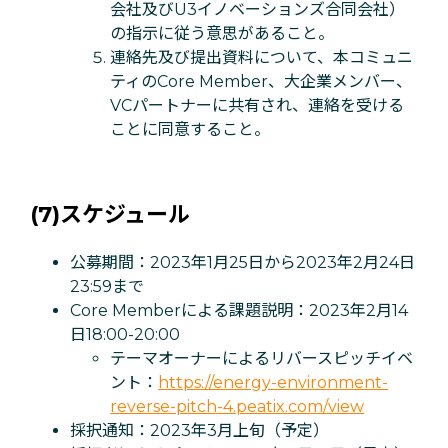
会社及びU3イノベーションズ合同会社）
の指示に従う意思があること。
連絡先及び提出資料について、本コミュニ
ティのCore Member、大企業メンバー、
VCパートナーに共有され、連絡を受ける
ことに同意すること。
(7)スケジュール
公募期間：2023年1月25日から2023年2月24日
23:59まで
Core Memberによる課題説明：2023年2月14
日18:00-20:00
テーマオーナーによるリバースピッチイベ
ント：
https://energy-environment-
reverse-pitch-4.peatix.com/view
採択通知：2023年3月上旬（予定）