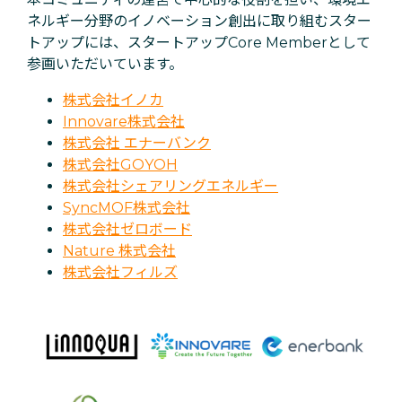
ネルギー分野のイノベーション創出に取り組むスター
トアップには、スタートアップCore Memberとして
参画いただいています。
株式会社イノカ
Innovare株式会社
株式会社 エナーバンク
株式会社GOYOH
株式会社シェアリングエネルギー
SyncMOF株式会社
株式会社ゼロボード
Nature 株式会社
株式会社フィルズ