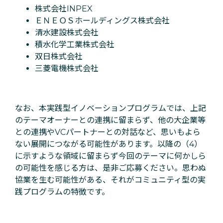
株式会社INPEX
ＥＮＥＯＳホールディングス株式会社
清水建設株式会社
積水化学工業株式会社
双日株式会社
三菱電機株式会社
なお、本実践型イノベーションプログラムでは、上記
のテーマオーナーとの連携に留まらず、他の大企業等
との連携やVCパートナーとの対話など、思いもよら
ない展開につながる可能性があります。以降の（4）
に示すような領域に留まらず今回のテーマに何かしら
の可能性を感じる方は、是非ご応募ください。思わぬ
協業を生む可能性がある、それがコミュニティ型の実
践プログラムの特徴です。