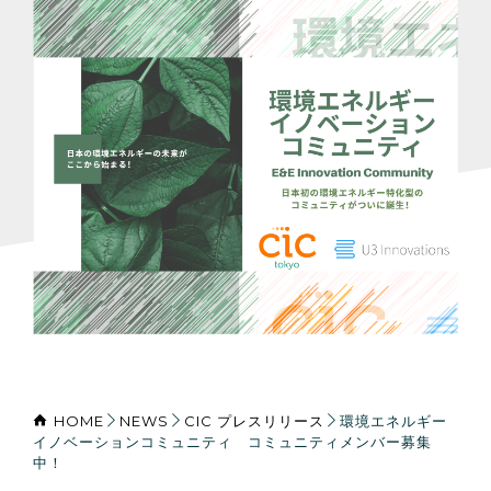
HOME
NEWS
CIC プレスリリース
環境エネルギー
イノベーションコミュニティ コミュニティメンバー募集
中！