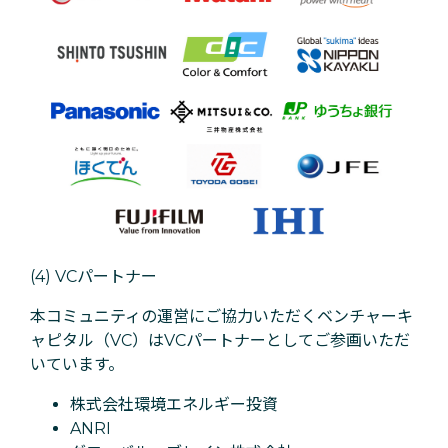
(4) VCパートナー
本コミュニティの運営にご協力いただくベンチャーキ
ャピタル（VC）はVCパートナーとしてご参画いただ
いています。
株式会社環境エネルギー投資
ANRI