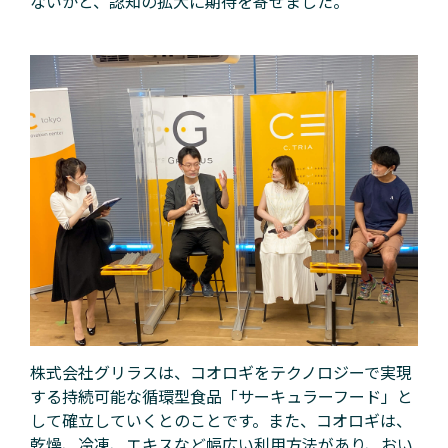
ないかと、認知の拡大に期待を寄せました。
株式会社グリラスは、コオロギをテクノロジーで実現
する持続可能な循環型食品「サーキュラーフード」と
して確立していくとのことです。また、コオロギは、
乾燥、冷凍、エキスなど幅広い利用方法があり、おい