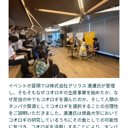
イベントの冒頭では株式会社グリラス 渡邊氏が登壇
し、そもそもなぜコオロギの生産事業を始めたか、な
ぜ昆虫の中でもコオロギを選んだのか、そして人類の
タンパク質源としてコオロギを選択することの合理性
をご説明いただきました。渡邊氏は徳島大学において
コオロギの研究しているうちにその食としての可能性
に気づき、コオロギを活用しすることにより、タンパ