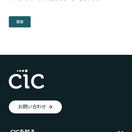
お問い合わせ