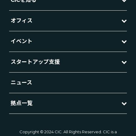
CICを知る
オフィス
イベント
スタートアップ支援
ニュース
拠点一覧
Copyright © 2024 CIC. All Rights Reserved. CIC is a