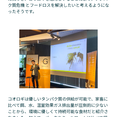
ク質危機 とフードロスを解決したいと考えるようにな
ったそうです。
コオロギは優しいタンパク質の供給が可能で、家畜に
比べて餌、水、温室効果ガス排出量が圧倒的に少ない
ことから、環境に優しくて持続可能な食材だと紹介さ