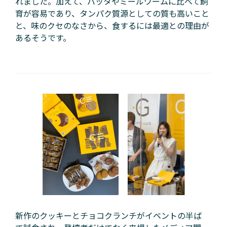
れました。加えて、バッタやミールワームに比べて飼
育が容易であり、タンパク質源としての質も高いこと
と、味のクセのなさから、食するには最適との理由が
あるそうです。
新作のクッキーとチョコクランチがイベントの半ば