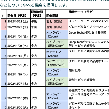
などについて学べる機会を提供します。