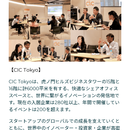
【CIC Tokyo】
CIC Tokyoは、虎ノ門ヒルズビジネスタワーの15階と
16階に計6000平米を有する、快適なシェアオフィス
スペースと、世界に繋がるイノベーションの発信地で
す。現在の入居企業は280社以上、年間で開催してい
るイベントは200を超えます。
スタートアップのグローバルでの成長を支えていくと
ともに、世界中のイノベーター・投資家・企業が高密