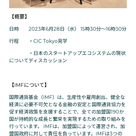
【概要】
日時 2023年6月28日（水） 15時30分～16時30分
行程 ・CIC Tokyo見学
・日本のスタートアップエコシステムの現状
についてディスカッション
【IMFについて】
国際通貨基金（IMF）は、生産性や雇用創出、健全な
経済に必要不可欠となる金融の安定と国際通貨協力を
促す経済政策を支援することで、全ての加盟国190か
国が持続的な成長と繁栄を実現するための取り組みを
行っています。 IMFは、加盟国によって運営され、加
盟国政府に対して責任を負っています。IMFは3つの