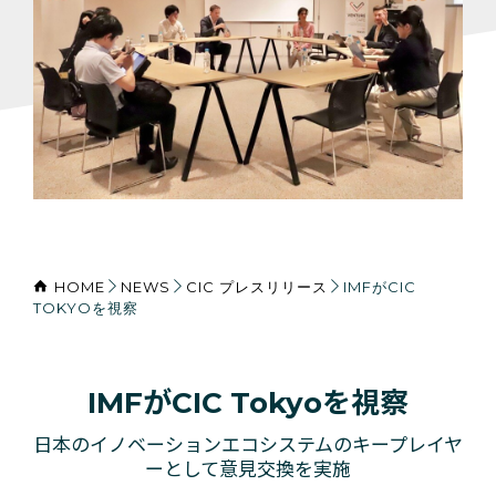
HOME
NEWS
CIC プレスリリース
IMFがCIC
TOKYOを視察
IMFがCIC Tokyoを視察
日本のイノベーションエコシステムのキープレイヤ
ーとして意見交換を実施