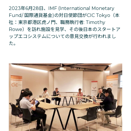
2023年6月28日、IMF (International Monetary
Fund/ 国際通貨基金)の対日使節団がCIC Tokyo（本
社：東京都港区虎ノ門、職務執行者: Timothy
Rowe）を訪れ施設を見学、その後日本のスタートア
ップエコシステムについての意見交換が行われまし
た。