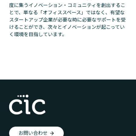
度に集うイノベーション・コミュニティを創出するこ
とで、単なる「オフィススペース」ではなく、有望な
スタートアップ企業が必要な時に必要なサポートを受
けることができ、次々とイノベーションが起こってい
く環境を目指しています。
お問い合わせ