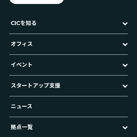
CICを知る
オフィス
イベント
スタートアップ支援
ニュース
拠点一覧