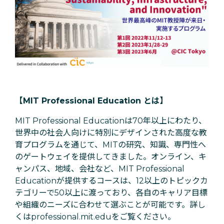
【MIT Professional Education とは】
MIT Professional Educationは70年以上にわたり、
世界中の社会人向けに特別にデザインされた高度な教
育プログラムを通じて、MITの研究、知識、専門性へ
のゲートウェイを提供してきました。オンライン、キ
ャンパス、地域、会社など、MIT Professional
Educationが提供するコースは、12以上のトピックカ
テゴリーで50以上に渡っており、各自のキャリア目標
や組織のニーズに合わせて選ぶことが可能です。詳し
くはprofessional.mit.eduをご覧ください。