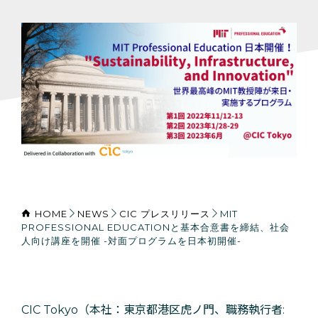
HOME
NEWS
CIC プレスリリース
MIT
PROFESSIONAL EDUCATIONと基本合意書を締結、社会
人向け講座を開催 -対面プログラムを日本初開催-
CIC Tokyo（本社：東京都港区虎ノ門、職務執行者: