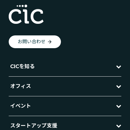
お問い合わせ
CICを知る
オフィス
イベント
スタートアップ支援