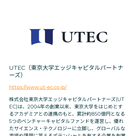
UTEC（東京大学エッジキャピタルパートナ
ーズ）
https://www.ut-ec.co.jp/
株式会社東京大学エッジキャピタルパートナーズ(UT
EC)は、2004年の創業以来、東京大学をはじめとす
るアカデミアとの連携のもと、累計約850億円となる
5つのベンチャーキャピタルファンドを運営し、優れ
たサイエンス・テクノロジーに立脚し、グローバルな
市場や課題に答えるポテンシャルを有する企業を創業