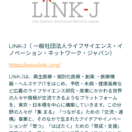
LINK-J（ 一般社団法人ライフサイエンス・イ
ノベーション・ネットワーク・ジャパン）
https://www.link-j.org/
LINK-Jは、再生医療・個別化医療・創薬 ・医療機
器・ヘルスケアITをはじめ、予防・未病・健康長寿な
ど広義のライフサイエンス研究・産業にかかわる世界
の人々や情報が交流できるようなプラットフォーム
を、東京・日本橋を中心に構築していきます。この分
野の人々が「集 まる」「つながる」ための「交流・連
携」事業と、そのなかで生まれたアイデアやイノベー
ションが「育つ」「はばたく」ための「育成・支援」