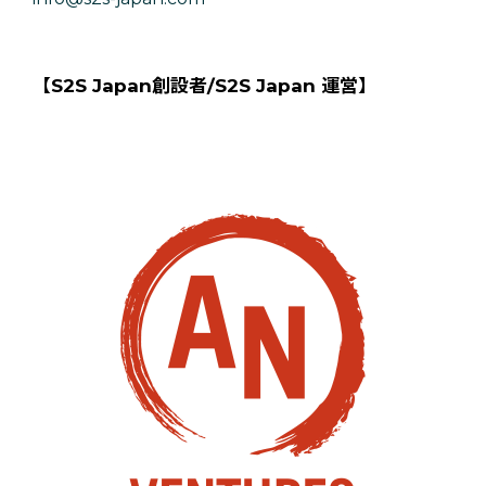
【S2S Japan創設者/S2S Japan 運営】