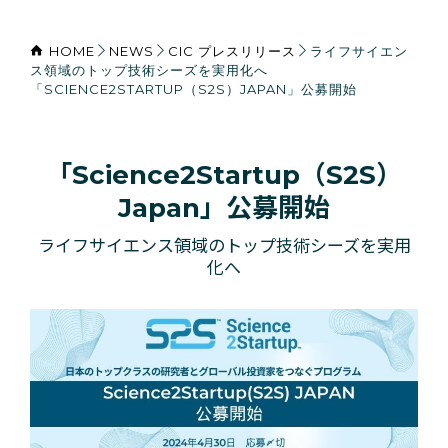
HOME
NEWS
CIC プレスリリース
ライフサイエン
ス領域のトップ技術シーズを実用化へ
「SCIENCE2STARTUP（S2S）JAPAN」公募開始
「Science2Startup（S2S）
Japan」公募開始
ライフサイエンス領域のトップ技術シーズを実用
化へ