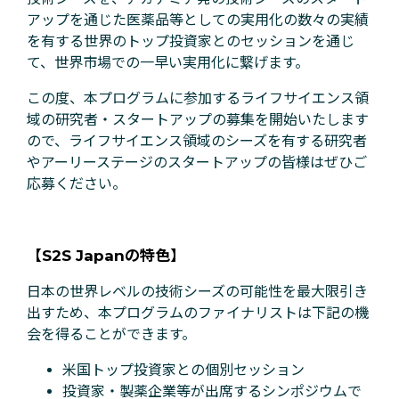
アップを通じた医薬品等としての実用化の数々の実績
を有する世界のトップ投資家とのセッションを通じ
て、世界市場での一早い実用化に繋げます。
この度、本プログラムに参加するライフサイエンス領
域の研究者・スタートアップの募集を開始いたします
ので、ライフサイエンス領域のシーズを有する研究者
やアーリーステージのスタートアップの皆様はぜひご
応募ください。
【S2S Japanの特色】
日本の世界レベルの技術シーズの可能性を最大限引き
出すため、本プログラムのファイナリストは下記の機
会を得ることができます。
米国トップ投資家との個別セッション
投資家・製薬企業等が出席するシンポジウムで