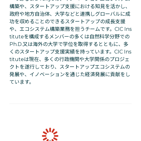
構築や、スタートアップ支援における知見を活かし、
政府や地方自治体、大学などと連携しグローバルに成
功を収めることのできるスタートアップの成長支援
や、エコシステム構築業務を担うチームです。CIC Ins
tituteを構成するメンバーの多くは自然科学分野での
Ph.D.又は海外の大学で学位を取得するとともに、多
くのスタートアップ支援実績を持っています。CIC Ins
tituteは現在、多くの行政機関や大学関係のプロジェ
クトを遂行しており、スタートアップエコシステムの
発展や、イノベーションを通じた経済発展に貢献をし
ています。