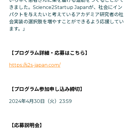
いち早く患者さんに薬を届ける道筋をつくることがで
きました。Science2Startup Japanが、社会にイン
パクトを与えたいと考えているアカデミア研究者の社
会実装の選択肢を増やすことができるよう応援してい
ます。」
【プログラム詳細・応募はこちら】
https://s2s-japan.com/
【プログラム参加申し込み締切】
2024年4月30日（火）23:59
【応募説明会】