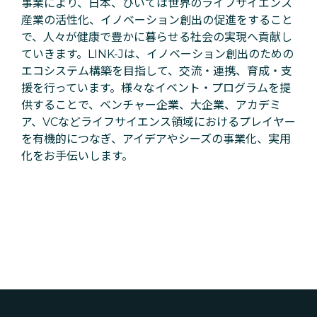
事業により、日本、ひいては世界のライフサイエンス
産業の活性化、イノベーション創出の促進をすること
で、人々が健康で豊かに暮らせる社会の実現へ貢献し
ていきます。LINK-Jは、イノベーション創出のための
エコシステム構築を目指して、交流・連携、育成・支
援を行っています。様々なイベント・プログラムを提
供することで、ベンチャー企業、大企業、アカデミ
ア、VCなどライフサイエンス領域におけるプレイヤー
を有機的につなぎ、アイデアやシーズの事業化、実用
化をお手伝いします。