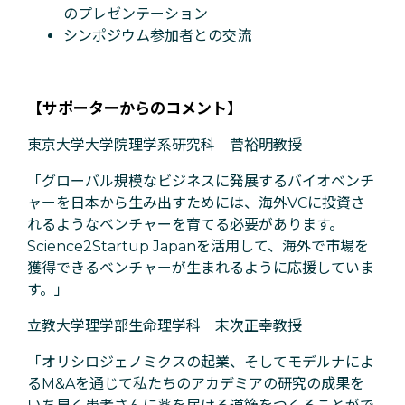
のプレゼンテーション
シンポジウム参加者との交流
【サポーターからのコメント】
東京大学大学院理学系研究科 菅裕明教授
「グローバル規模なビジネスに発展するバイオベンチ
ャーを日本から生み出すためには、海外VCに投資さ
れるようなベンチャーを育てる必要があります。
Science2Startup Japanを活用して、海外で市場を
獲得できるベンチャーが生まれるように応援していま
す。」
立教大学理学部生命理学科 末次正幸教授
「オリシロジェノミクスの起業、そしてモデルナによ
るM&Aを通じて私たちのアカデミアの研究の成果を