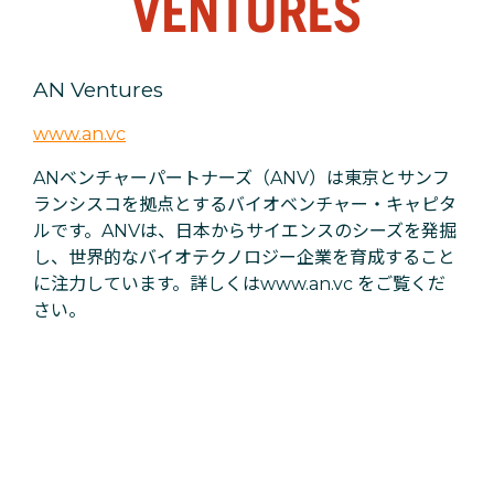
AN Ventures
www.an.vc
ANベンチャーパートナーズ（ANV）は東京とサンフ
ランシスコを拠点とするバイオベンチャー・キャピタ
ルです。ANVは、日本からサイエンスのシーズを発掘
し、世界的なバイオテクノロジー企業を育成すること
に注力しています。詳しくはwww.an.vc をご覧くだ
さい。