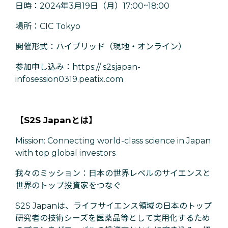
日時：2024年3月19日（月）17:00~18:00
場所：CIC Tokyo
開催形式：ハイブリッド（現地・オンライン）
参加申し込み：https:// s2sjapan-
infosession0319.peatix.com
【S2S Japanとは】
Mission: Connecting world-class science in Japan
with top global investors
我々のミッション：日本の世界レベルのサイエンスと
世界のトップ投資家をつなぐ
S2S Japanは、ライフサイエンス領域の日本のトップ
研究者の技術シーズを医薬品等として実用化するため