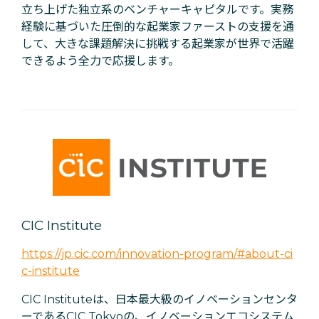
立ち上げた独立系のベンチャーキャピタルです。実務
経験に基づいた圧倒的な起業家ファーストの支援を通
して、大きな課題解決に挑戦する起業家が世界で活躍
できるよう全力で応援します。
CIC Institute
https://jp.cic.com/innovation-program/#about-ci
c-institute
CIC Instituteは、日本最大級のイノベーションセンタ
ーであるCIC Tokyoの、イノベーションエコシステム