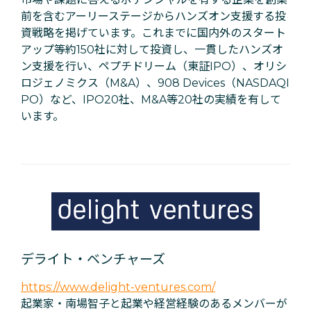
前を含むアーリーステージからハンズオン支援する投
資戦略を掲げています。これまでに国内外のスタート
アップ等約150社に対して投資し、一貫したハンズオ
ン支援を行い、ペプチドリーム（東証IPO）、オリシ
ロジェノミクス（M&A）、908 Devices（NASDAQI
PO）など、IPO20社、M&A等20社の実績を有して
います。
デライト・ベンチャーズ
https://www.delight-ventures.com/
起業家・南場智子と起業や経営経験のあるメンバーが