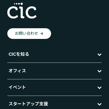
お問い合わせ
CICを知る
オフィス
イベント
スタートアップ支援