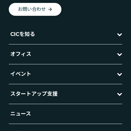
お問い合わせ
CICを知る
オフィス
イベント
スタートアップ支援
ニュース