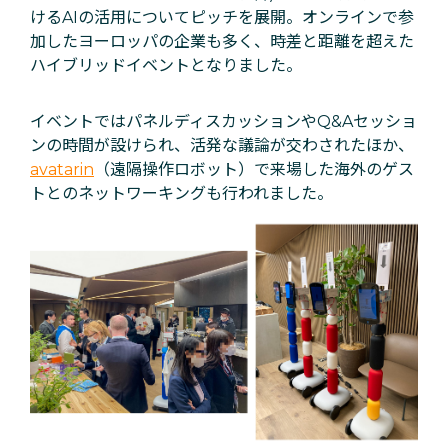
けるAIの活用についてピッチを展開。オンラインで参
加したヨーロッパの企業も多く、時差と距離を超えた
ハイブリッドイベントとなりました。
イベントではパネルディスカッションやQ&Aセッショ
ンの時間が設けられ、活発な議論が交わされたほか、
avatarin
（遠隔操作ロボット）で来場した海外のゲス
トとのネットワーキングも行われました。