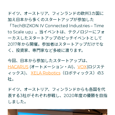
ドイツ、オーストリア、フィンランドの欧州3カ国に
加え日本から多くのスタートアップが参加した
「TechBIZKON IV Connected Industries – Time
to Scale up」。当イベントは、テクノロジーにフォ
ーカスしたスタートアップのピッチイベントとして
2017年から開催。参加者はスタートアップだけでな
く、投資家、専門家など多岐に渡ります。
今回、日本から参加したスタートアップは、
HACARUS
(オートメーション・AI)、
VOX
(ロジステ
ィックス)、
XELA Robotics
（ロボティックス）の3
社。
ドイツ、オーストリア、フィンランドからも各国を代
表する3社がそれぞれ参戦し、2020年度の優勝を目指
しました。