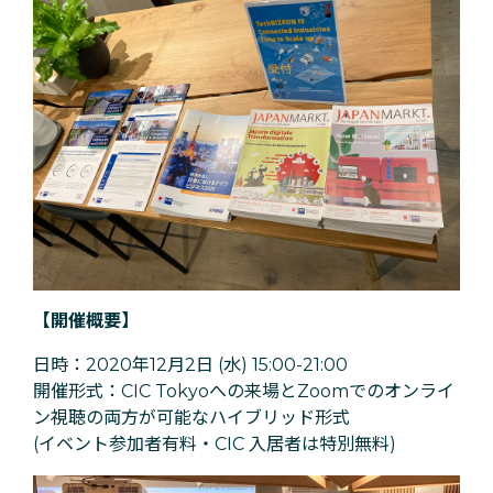
【開催概要】
日時：2020年12月2日 (水) 15:00-21:00
開催形式：CIC Tokyoへの来場とZoomでのオンライ
ン視聴の両方が可能なハイブリッド形式
(イベント参加者有料・CIC 入居者は特別無料)