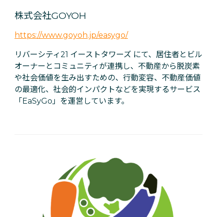
株式会社GOYOH
https://www.goyoh.jp/easygo/
リバーシティ21 イーストタワーズ にて、居住者とビル
オーナーとコミュニティが連携し、不動産から脱炭素
や社会価値を生み出すための、行動変容、不動産価値
の最適化、社会的インパクトなどを実現するサービス
「EaSyGo」を運営しています。