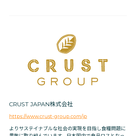
CRUST JAPAN株式会社
https://www.crust-group.com/jp
よりサステイナブルな社会の実現を目指し食糧問題に
果敢に取り組んでいます。日本国内で食品ロスとなっ