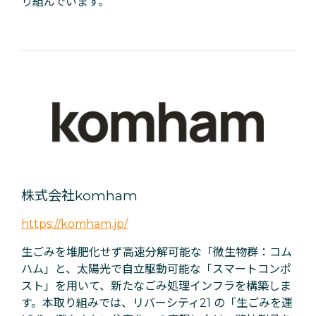
り組んでいます。
株式会社komham
https://komham.jp/
生ごみを堆肥化せず高速分解可能な「微生物群：コム
ハム」と、太陽光で自立駆動可能な「スマートコンポ
スト」を用いて、新たなごみ処理インフラを構築しま
す。本取り組みでは、リバーシティ21 の「生ごみを運