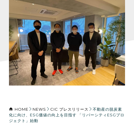
HOME
NEWS
CIC プレスリリース
不動産の脱炭素
化に向け、ESG価値の向上を目指す 「リバーシティESGプロ
ジェクト」始動