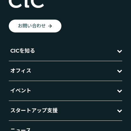
お問い合わせ
CICを知る
オフィス
イベント
スタートアップ支援
ニュース