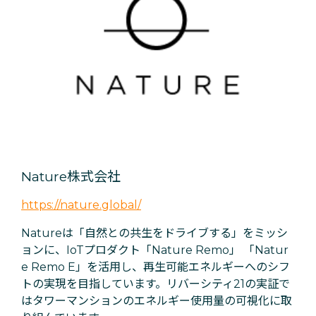
Nature株式会社
https://nature.global/
Natureは「自然との共生をドライブする」をミッシ
ョンに、IoTプロダクト「Nature Remo」 「Natur
e Remo E」を活用し、再生可能エネルギーへのシフ
トの実現を目指しています。リバーシティ21の実証で
はタワーマンションのエネルギー使用量の可視化に取