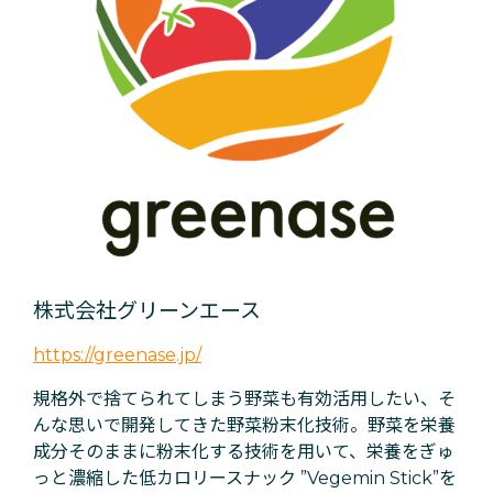
​株式会社グリーンエース
https://greenase.jp/
規格外で捨てられてしまう野菜も有効活用したい、そ
んな思いで開発してきた野菜粉末化技術。野菜を栄養
成分そのままに粉末化する技術を用いて、栄養をぎゅ
っと濃縮した低カロリースナック ”Vegemin Stick”を