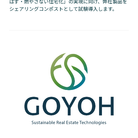
ばず・燃やさない住宅化」の実現に向け、弊社製品を
シェアリングコンポストとして試験導入します。