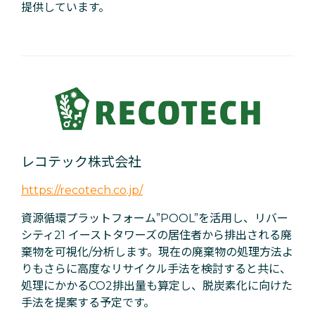
提供しています。
レコテック株式会社
https://recotech.co.jp/
資源循環プラットフォーム”POOL”を活用し、リバー
シティ21 イーストタワーズの居住者から排出される廃
棄物を可視化/分析します。現在の廃棄物の処理方法よ
りもさらに高度なリサイクル手法を検討すると共に、
処理にかかるCO2排出量も算定し、脱炭素化に向けた
手法を提案する予定です。