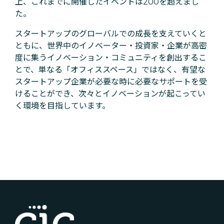
上、これまでに開催したイベントは200を超えまし
た。
スタートアップのグローバルでの成長を支えていくと
ともに、世界中のイノベーター・投資家・企業が高密
度に集うイノベーション・コミュニティを創出するこ
とで、単なる「オフィススペース」ではなく、有望な
スタートアップ企業が必要な時に必要なサポートを受
けることができ、次々とイノベーションが起こってい
く環境を目指しています。