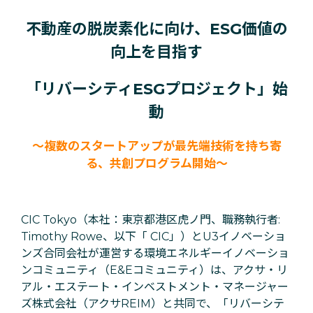
不動産の脱炭素化に向け、ESG価値の
向上を目指す
「リバーシティESGプロジェクト」始
動
〜複数のスタートアップが最先端技術を持ち寄
る、共創プログラム開始〜
CIC Tokyo（本社：東京都港区虎ノ門、職務執行者:
Timothy Rowe、以下「 CIC」）とU3イノベーショ
ンズ合同会社が運営する環境エネルギーイノベーショ
ンコミュニティ（E&Eコミュニティ）は、アクサ・リ
アル・エステート・インベストメント・マネージャー
ズ株式会社（アクサREIM）と共同で、「リバーシテ