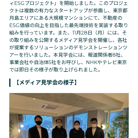
ィESGプロジェクト」を開始しました。このプロジェ
クトは複数の有力なスタートアップが参画し、東京都
月島エリアにある大規模マンションにて、不動産の
ESG価値の向上を目指した最先端技術を実装する取り
組みを行っています。また、11月28日（月）には、そ
の取り組みを公開するメディア見学会を開催し、各社
が提案するソリューションのデモンストレーションツ
アーを行いました。本見学会には、報道関係者8社、
事業会社や自治体5社をお呼びし、NHKやテレビ東京
では即日その様子が取り上げられました。
【メディア見学会の様子】