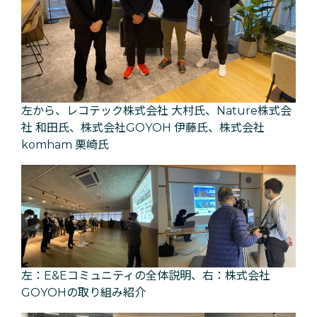
左から、レコテック株式会社 大村氏、Nature株式会
社 和田氏、株式会社GOYOH 伊藤氏、株式会社
komham 栗崎氏
左：E&Eコミュニティの全体説明、右：株式会社
GOYOHの取り組み紹介