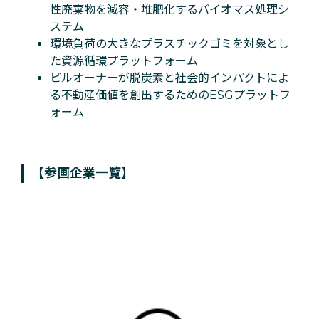
性廃棄物を減容・堆肥化するバイオマス処理シ
ステム
環境負荷の大きなプラスチックゴミを対象とし
た資源循環プラットフォーム
ビルオーナーが脱炭素と社会的インパクトによ
る不動産価値を創出するためのESGプラットフ
ォーム
【参画企業一覧】